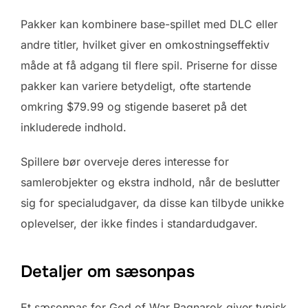
Pakker kan kombinere base-spillet med DLC eller
andre titler, hvilket giver en omkostningseffektiv
måde at få adgang til flere spil. Priserne for disse
pakker kan variere betydeligt, ofte startende
omkring $79.99 og stigende baseret på det
inkluderede indhold.
Spillere bør overveje deres interesse for
samlerobjekter og ekstra indhold, når de beslutter
sig for specialudgaver, da disse kan tilbyde unikke
oplevelser, der ikke findes i standardudgaver.
Detaljer om sæsonpas
Et sæsonpas for God of War Ragnarok giver typisk