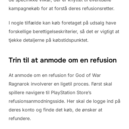
kampagnekøb for at forstå deres refusionsretter.
I nogle tilfælde kan køb foretaget på udsalg have
forskellige berettigelseskriterier, så det er vigtigt at
tjekke detaljerne på købstidspunktet.
Trin til at anmode om en refusion
At anmode om en refusion for God of War
Ragnarok involverer en ligetil proces. Først skal
spillere navigere til PlayStation Store’s
refusionsanmodningsside. Her skal de logge ind på
deres konto og finde det køb, de ønsker at
refundere.