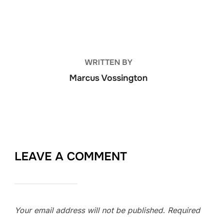
POST AUTHOR
WRITTEN BY
Marcus Vossington
LEAVE A COMMENT
Your email address will not be published.
Required