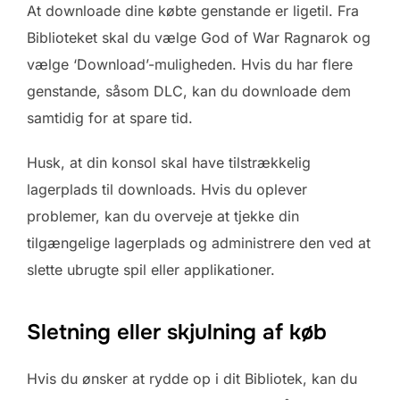
At downloade dine købte genstande er ligetil. Fra
Biblioteket skal du vælge God of War Ragnarok og
vælge ‘Download’-muligheden. Hvis du har flere
genstande, såsom DLC, kan du downloade dem
samtidig for at spare tid.
Husk, at din konsol skal have tilstrækkelig
lagerplads til downloads. Hvis du oplever
problemer, kan du overveje at tjekke din
tilgængelige lagerplads og administrere den ved at
slette ubrugte spil eller applikationer.
Sletning eller skjulning af køb
Hvis du ønsker at rydde op i dit Bibliotek, kan du