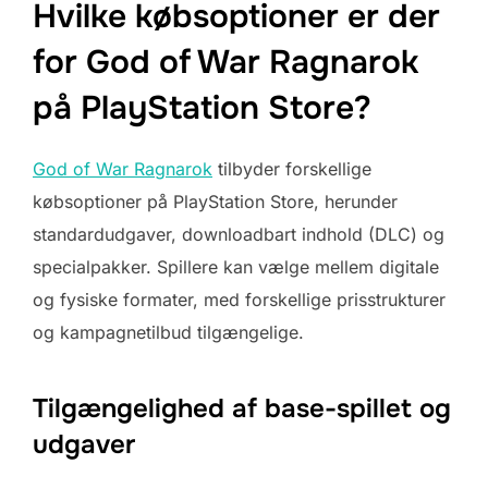
Hvilke købsoptioner er der
for God of War Ragnarok
på PlayStation Store?
God of War Ragnarok
tilbyder forskellige
købsoptioner på PlayStation Store, herunder
standardudgaver, downloadbart indhold (DLC) og
specialpakker. Spillere kan vælge mellem digitale
og fysiske formater, med forskellige prisstrukturer
og kampagnetilbud tilgængelige.
Tilgængelighed af base-spillet og
udgaver