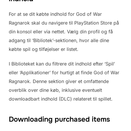
For at se dit købte indhold for God of War
Ragnarok skal du navigere til PlayStation Store på
din konsol eller via nettet. Vælg din profil og få
adgang til ‘Bibliotek’-sektionen, hvor alle dine
købte spil og tilføjelser er listet.
I Biblioteket kan du filtrere dit indhold efter ‘Spil’
eller ‘Applikationer’ for hurtigt at finde God of War
Ragnarok. Denne sektion giver et omfattende
overblik over dine køb, inklusive eventuelt
downloadbart indhold (DLC) relateret til spillet.
Downloading purchased items