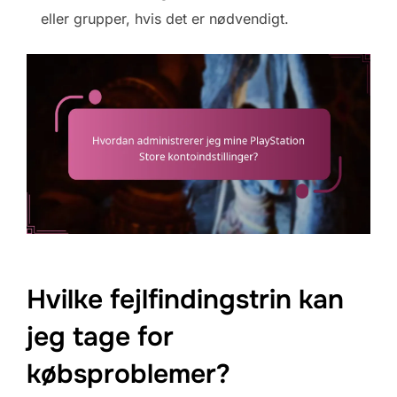
eller grupper, hvis det er nødvendigt.
Hvilke fejlfindingstrin kan
jeg tage for
købsproblemer?