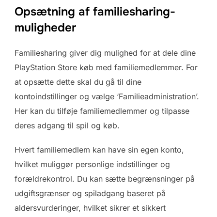
Opsætning af familiesharing-
muligheder
Familiesharing giver dig mulighed for at dele dine
PlayStation Store køb med familiemedlemmer. For
at opsætte dette skal du gå til dine
kontoindstillinger og vælge ‘Familieadministration’.
Her kan du tilføje familiemedlemmer og tilpasse
deres adgang til spil og køb.
Hvert familiemedlem kan have sin egen konto,
hvilket muliggør personlige indstillinger og
forældrekontrol. Du kan sætte begrænsninger på
udgiftsgrænser og spiladgang baseret på
aldersvurderinger, hvilket sikrer et sikkert