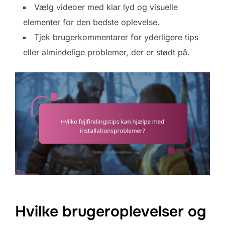
Vælg videoer med klar lyd og visuelle
elementer for den bedste oplevelse.
Tjek brugerkommentarer for yderligere tips
eller almindelige problemer, der er stødt på.
Hvilke brugeroplevelser og