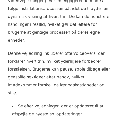
Videovejledninger giver en engagerende måde at
følge installationsprocessen på, idet de tilbyder en
dynamisk visning af hvert trin. De kan demonstrere
handlinger i realtid, hvilket gør det lettere for
brugerne at gentage processen på deres egne
enheder.
Denne vejledning inkluderer ofte voiceovers, der
forklarer hvert trin, hvilket yderligere forbedrer
forståelsen. Brugerne kan pause, spole tilbage eller
genspille sektioner efter behov, hvilket
imødekommer forskellige læringshastigheder og -
stile.
Se efter vejledninger, der er opdateret til at
afspejle de nyeste spilopdateringer.