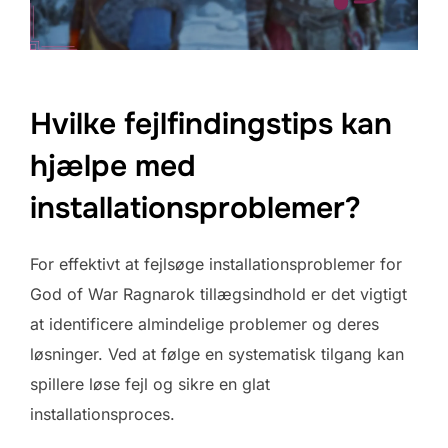
Hvilke fejlfindingstips kan
hjælpe med
installationsproblemer?
For effektivt at fejlsøge installationsproblemer for
God of War Ragnarok tillægsindhold er det vigtigt
at identificere almindelige problemer og deres
løsninger. Ved at følge en systematisk tilgang kan
spillere løse fejl og sikre en glat
installationsproces.