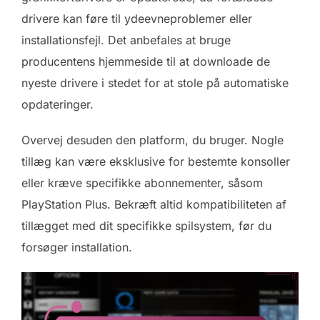
drivere kan føre til ydeevneproblemer eller
installationsfejl. Det anbefales at bruge
producentens hjemmeside til at downloade de
nyeste drivere i stedet for at stole på automatiske
opdateringer.
Overvej desuden den platform, du bruger. Nogle
tillæg kan være eksklusive for bestemte konsoller
eller kræve specifikke abonnementer, såsom
PlayStation Plus. Bekræft altid kompatibiliteten af
tillægget med dit specifikke spilsystem, før du
forsøger installation.