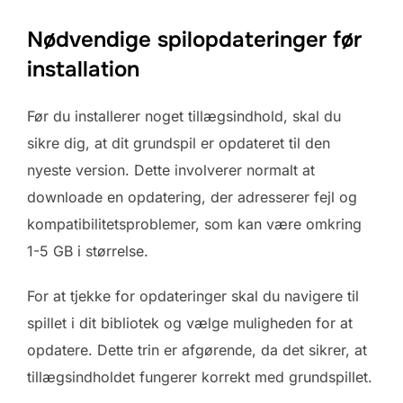
Nødvendige spilopdateringer før
installation
Før du installerer noget tillægsindhold, skal du
sikre dig, at dit grundspil er opdateret til den
nyeste version. Dette involverer normalt at
downloade en opdatering, der adresserer fejl og
kompatibilitetsproblemer, som kan være omkring
1-5 GB i størrelse.
For at tjekke for opdateringer skal du navigere til
spillet i dit bibliotek og vælge muligheden for at
opdatere. Dette trin er afgørende, da det sikrer, at
tillægsindholdet fungerer korrekt med grundspillet.