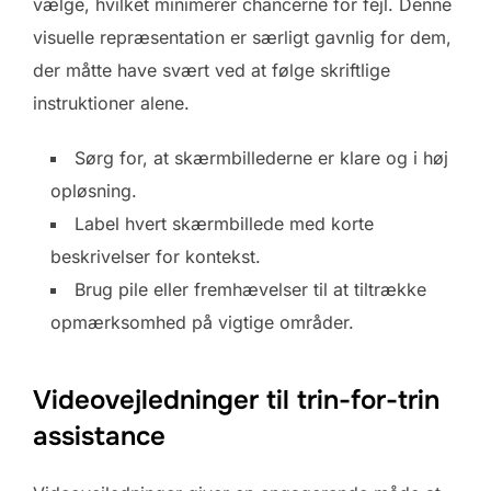
vælge, hvilket minimerer chancerne for fejl. Denne
visuelle repræsentation er særligt gavnlig for dem,
der måtte have svært ved at følge skriftlige
instruktioner alene.
Sørg for, at skærmbillederne er klare og i høj
opløsning.
Label hvert skærmbillede med korte
beskrivelser for kontekst.
Brug pile eller fremhævelser til at tiltrække
opmærksomhed på vigtige områder.
Videovejledninger til trin-for-trin
assistance