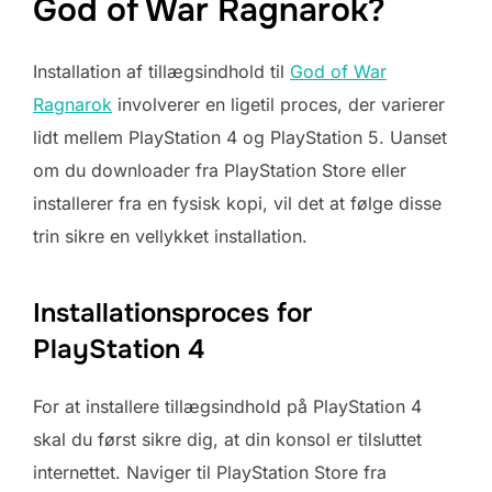
God of War Ragnarok?
Installation af tillægsindhold til
God of War
Ragnarok
involverer en ligetil proces, der varierer
lidt mellem PlayStation 4 og PlayStation 5. Uanset
om du downloader fra PlayStation Store eller
installerer fra en fysisk kopi, vil det at følge disse
trin sikre en vellykket installation.
Installationsproces for
PlayStation 4
For at installere tillægsindhold på PlayStation 4
skal du først sikre dig, at din konsol er tilsluttet
internettet. Naviger til PlayStation Store fra