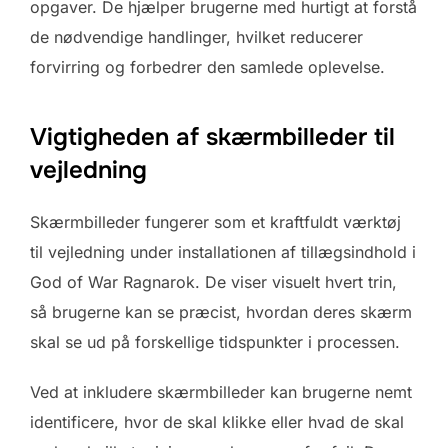
opgaver. De hjælper brugerne med hurtigt at forstå
de nødvendige handlinger, hvilket reducerer
forvirring og forbedrer den samlede oplevelse.
Vigtigheden af skærmbilleder til
vejledning
Skærmbilleder fungerer som et kraftfuldt værktøj
til vejledning under installationen af tillægsindhold i
God of War Ragnarok. De viser visuelt hvert trin,
så brugerne kan se præcist, hvordan deres skærm
skal se ud på forskellige tidspunkter i processen.
Ved at inkludere skærmbilleder kan brugerne nemt
identificere, hvor de skal klikke eller hvad de skal