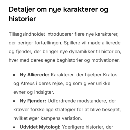
Detaljer om nye karakterer og
historier
Tillægsindholdet introducerer flere nye karakterer,
der beriger fortællingen. Spillere vil møde allierede
og fjender, der bringer nye dynamikker til historien,
hver med deres egne baghistorier og motivationer.
Ny Allierede:
Karakterer, der hjælper Kratos
og Atreus i deres rejse, og som giver unikke
evner og indsigter.
Ny Fjender:
Udfordrende modstandere, der
kræver forskellige strategier for at blive besejret,
hvilket øger kampens variation.
Udvidet Mytologi:
Yderligere historier, der