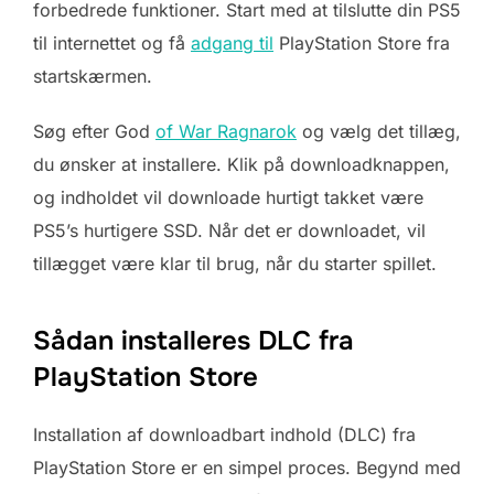
forbedrede funktioner. Start med at tilslutte din PS5
til internettet og få
adgang til
PlayStation Store fra
startskærmen.
Søg efter God
of War Ragnarok
og vælg det tillæg,
du ønsker at installere. Klik på downloadknappen,
og indholdet vil downloade hurtigt takket være
PS5’s hurtigere SSD. Når det er downloadet, vil
tillægget være klar til brug, når du starter spillet.
Sådan installeres DLC fra
PlayStation Store
Installation af downloadbart indhold (DLC) fra
PlayStation Store er en simpel proces. Begynd med