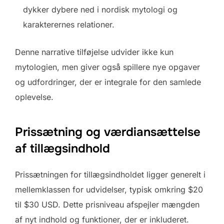
dykker dybere ned i nordisk mytologi og
karakterernes relationer.
Denne narrative tilføjelse udvider ikke kun
mytologien, men giver også spillere nye opgaver
og udfordringer, der er integrale for den samlede
oplevelse.
Prissætning og værdiansættelse
af tillægsindhold
Prissætningen for tillægsindholdet ligger generelt i
mellemklassen for udvidelser, typisk omkring $20
til $30 USD. Dette prisniveau afspejler mængden
af nyt indhold og funktioner, der er inkluderet.