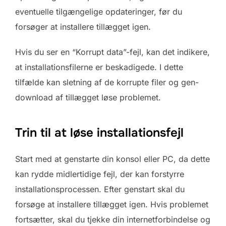
eventuelle tilgængelige opdateringer, før du
forsøger at installere tillægget igen.
Hvis du ser en “Korrupt data”-fejl, kan det indikere,
at installationsfilerne er beskadigede. I dette
tilfælde kan sletning af de korrupte filer og gen-
download af tillægget løse problemet.
Trin til at løse installationsfejl
Start med at genstarte din konsol eller PC, da dette
kan rydde midlertidige fejl, der kan forstyrre
installationsprocessen. Efter genstart skal du
forsøge at installere tillægget igen. Hvis problemet
fortsætter, skal du tjekke din internetforbindelse og