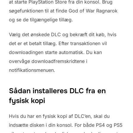
at starte PlayStation Store fra din konsol. Brug
søgefunktionen til at finde God of War Ragnarok
og se de tilgængelige tillæg.
Vælg det ønskede DLC og bekræft dit køb, hvis
det er et betalt tillæg. Efter transaktionen vil
downloadingen starte automatisk. Du kan
overvåge downloadfremskridtene i
notifikationsmenuen.
Sådan installeres DLC fra en
fysisk kopi
Hvis du har en fysisk kopi af DLC’en, skal du
indsætte disken i din konsol. For både PS4 og PS5