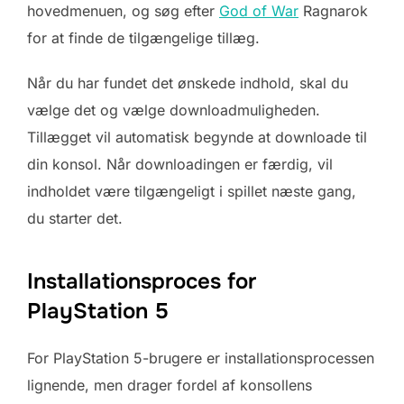
hovedmenuen, og søg efter
God of War
Ragnarok
for at finde de tilgængelige tillæg.
Når du har fundet det ønskede indhold, skal du
vælge det og vælge downloadmuligheden.
Tillægget vil automatisk begynde at downloade til
din konsol. Når downloadingen er færdig, vil
indholdet være tilgængeligt i spillet næste gang,
du starter det.
Installationsproces for
PlayStation 5
For PlayStation 5-brugere er installationsprocessen
lignende, men drager fordel af konsollens