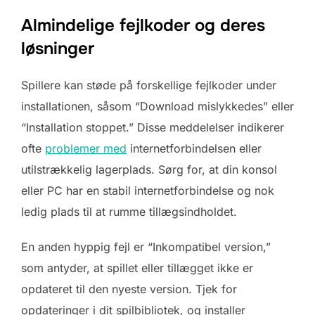
Almindelige fejlkoder og deres
løsninger
Spillere kan støde på forskellige fejlkoder under
installationen, såsom “Download mislykkedes” eller
“Installation stoppet.” Disse meddelelser indikerer
ofte
problemer med
internetforbindelsen eller
utilstrækkelig lagerplads. Sørg for, at din konsol
eller PC har en stabil internetforbindelse og nok
ledig plads til at rumme tillægsindholdet.
En anden hyppig fejl er “Inkompatibel version,”
som antyder, at spillet eller tillægget ikke er
opdateret til den nyeste version. Tjek for
opdateringer i dit spilbibliotek, og installer