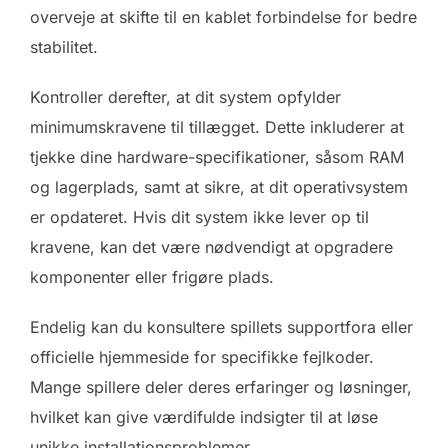
overveje at skifte til en kablet forbindelse for bedre
stabilitet.
Kontroller derefter, at dit system opfylder
minimumskravene til tillægget. Dette inkluderer at
tjekke dine hardware-specifikationer, såsom RAM
og lagerplads, samt at sikre, at dit operativsystem
er opdateret. Hvis dit system ikke lever op til
kravene, kan det være nødvendigt at opgradere
komponenter eller frigøre plads.
Endelig kan du konsultere spillets supportfora eller
officielle hjemmeside for specifikke fejlkoder.
Mange spillere deler deres erfaringer og løsninger,
hvilket kan give værdifulde indsigter til at løse
unikke installationsproblemer.