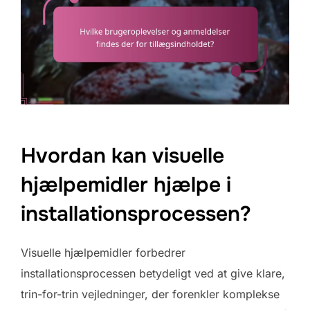
Hvordan kan visuelle
hjælpemidler hjælpe i
installationsprocessen?
Visuelle hjælpemidler forbedrer
installationsprocessen betydeligt ved at give klare,
trin-for-trin vejledninger, der forenkler komplekse