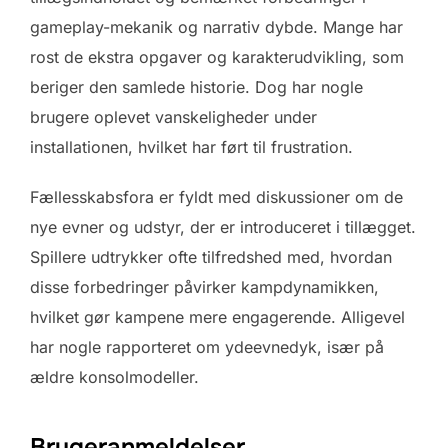
gameplay-mekanik og narrativ dybde. Mange har
rost de ekstra opgaver og karakterudvikling, som
beriger den samlede historie. Dog har nogle
brugere oplevet vanskeligheder under
installationen, hvilket har ført til frustration.
Fællesskabsfora er fyldt med diskussioner om de
nye evner og udstyr, der er introduceret i tillægget.
Spillere udtrykker ofte tilfredshed med, hvordan
disse forbedringer påvirker kampdynamikken,
hvilket gør kampene mere engagerende. Alligevel
har nogle rapporteret om ydeevnedyk, især på
ældre konsolmodeller.
Brugeranmeldelser