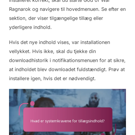
Ragnarok og navigere til hovedmenuen. Se efter en
sektion, der viser tilgængelige tillæg eller
yderligere indhold.
Hvis det nye indhold vises, var installationen
vellykket. Hvis ikke, skal du tjekke din
downloadhistorik i notifikationsmenuen for at sikre,
at indholdet blev downloadet fuldstændigt. Prøv at
installere igen, hvis det er nødvendigt.