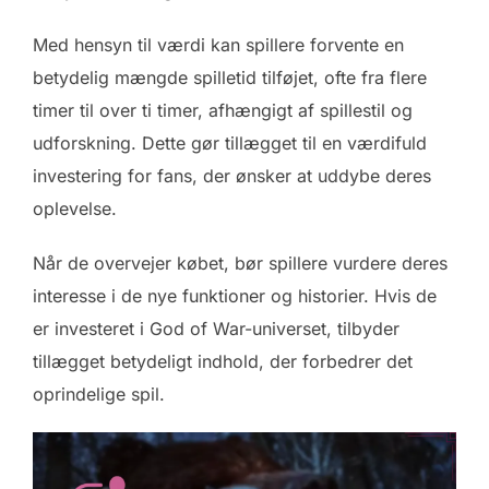
Med hensyn til værdi kan spillere forvente en
betydelig mængde spilletid tilføjet, ofte fra flere
timer til over ti timer, afhængigt af spillestil og
udforskning. Dette gør tillægget til en værdifuld
investering for fans, der ønsker at uddybe deres
oplevelse.
Når de overvejer købet, bør spillere vurdere deres
interesse i de nye funktioner og historier. Hvis de
er investeret i God of War-universet, tilbyder
tillægget betydeligt indhold, der forbedrer det
oprindelige spil.