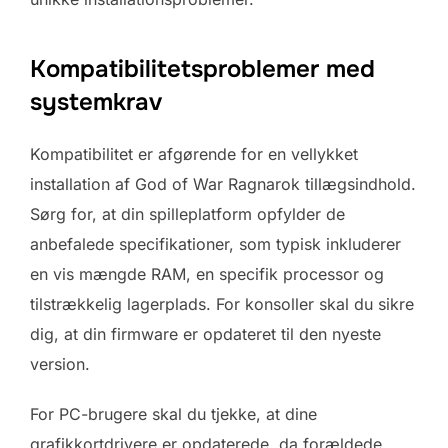
Kompatibilitetsproblemer med
systemkrav
Kompatibilitet er afgørende for en vellykket
installation af God of War Ragnarok tillægsindhold.
Sørg for, at din spilleplatform opfylder de
anbefalede specifikationer, som typisk inkluderer
en vis mængde RAM, en specifik processor og
tilstrækkelig lagerplads. For konsoller skal du sikre
dig, at din firmware er opdateret til den nyeste
version.
For PC-brugere skal du tjekke, at dine
grafikkortdrivere er opdaterede, da forældede