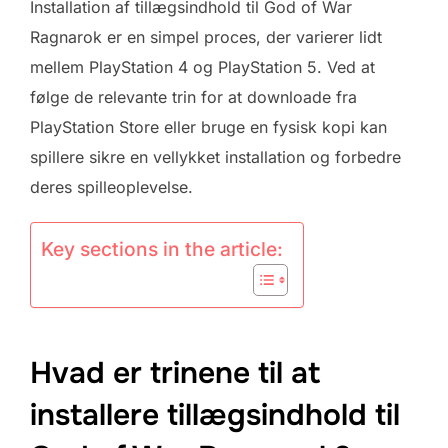
Installation af tillægsindhold til God of War
Ragnarok er en simpel proces, der varierer lidt
mellem PlayStation 4 og PlayStation 5. Ved at
følge de relevante trin for at downloade fra
PlayStation Store eller bruge en fysisk kopi kan
spillere sikre en vellykket installation og forbedre
deres spilleoplevelse.
Key sections in the article:
Hvad er trinene til at
installere tillægsindhold til