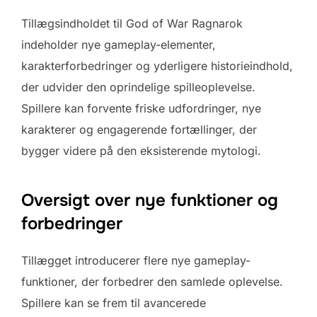
Tillægsindholdet til God of War Ragnarok
indeholder nye gameplay-elementer,
karakterforbedringer og yderligere historieindhold,
der udvider den oprindelige spilleoplevelse.
Spillere kan forvente friske udfordringer, nye
karakterer og engagerende fortællinger, der
bygger videre på den eksisterende mytologi.
Oversigt over nye funktioner og
forbedringer
Tillægget introducerer flere nye gameplay-
funktioner, der forbedrer den samlede oplevelse.
Spillere kan se frem til avancerede