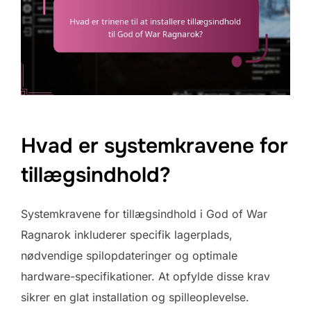
Hvad er systemkravene for
tillægsindhold?
Systemkravene for tillægsindhold i God of War
Ragnarok inkluderer specifik lagerplads,
nødvendige spilopdateringer og optimale
hardware-specifikationer. At opfylde disse krav
sikrer en glat installation og spilleoplevelse.