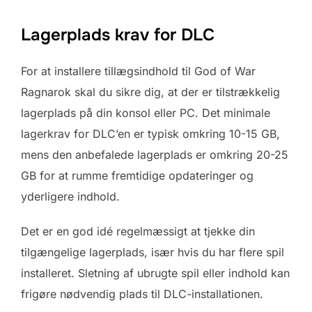
Lagerplads krav for DLC
For at installere tillægsindhold til God of War
Ragnarok skal du sikre dig, at der er tilstrækkelig
lagerplads på din konsol eller PC. Det minimale
lagerkrav for DLC’en er typisk omkring 10-15 GB,
mens den anbefalede lagerplads er omkring 20-25
GB for at rumme fremtidige opdateringer og
yderligere indhold.
Det er en god idé regelmæssigt at tjekke din
tilgængelige lagerplads, især hvis du har flere spil
installeret. Sletning af ubrugte spil eller indhold kan
frigøre nødvendig plads til DLC-installationen.