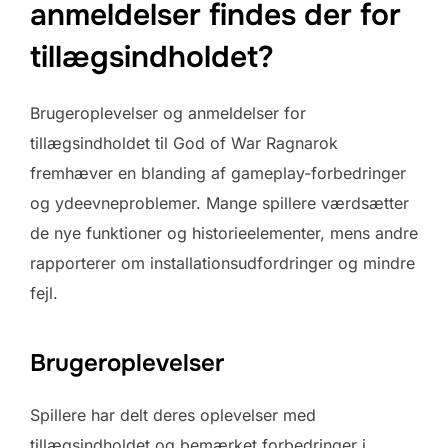
anmeldelser findes der for
tillægsindholdet?
Brugeroplevelser og anmeldelser for
tillægsindholdet til God of War Ragnarok
fremhæver en blanding af gameplay-forbedringer
og ydeevneproblemer. Mange spillere værdsætter
de nye funktioner og historieelementer, mens andre
rapporterer om installationsudfordringer og mindre
fejl.
Brugeroplevelser
Spillere har delt deres oplevelser med
tillægsindholdet og bemærket forbedringer i