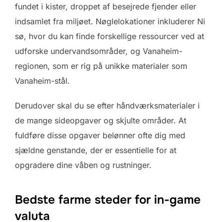
fundet i kister, droppet af besejrede fjender eller
indsamlet fra miljøet. Nøglelokationer inkluderer Ni
sø, hvor du kan finde forskellige ressourcer ved at
udforske undervandsområder, og Vanaheim-
regionen, som er rig på unikke materialer som
Vanaheim-stål.
Derudover skal du se efter håndværksmaterialer i
de mange sideopgaver og skjulte områder. At
fuldføre disse opgaver belønner ofte dig med
sjældne genstande, der er essentielle for at
opgradere dine våben og rustninger.
Bedste farme steder for in-game
valuta