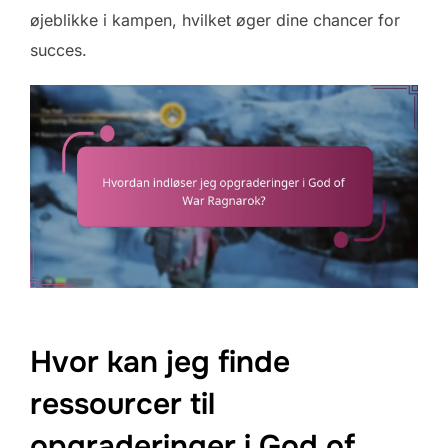
øjeblikke i kampen, hvilket øger dine chancer for
succes.
Hvor kan jeg finde
ressourcer til
opgraderinger i God of