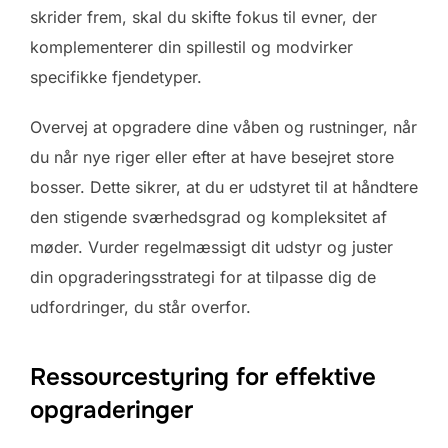
skrider frem, skal du skifte fokus til evner, der
komplementerer din spillestil og modvirker
specifikke fjendetyper.
Overvej at opgradere dine våben og rustninger, når
du når nye riger eller efter at have besejret store
bosser. Dette sikrer, at du er udstyret til at håndtere
den stigende sværhedsgrad og kompleksitet af
møder. Vurder regelmæssigt dit udstyr og juster
din opgraderingsstrategi for at tilpasse dig de
udfordringer, du står overfor.
Ressourcestyring for effektive
opgraderinger