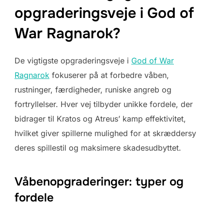
opgraderingsveje i God of
War Ragnarok?
De vigtigste opgraderingsveje i
God of War
Ragnarok
fokuserer på at forbedre våben,
rustninger, færdigheder, runiske angreb og
fortryllelser. Hver vej tilbyder unikke fordele, der
bidrager til Kratos og Atreus’ kamp effektivitet,
hvilket giver spillerne mulighed for at skræddersy
deres spillestil og maksimere skadesudbyttet.
Våbenopgraderinger: typer og
fordele