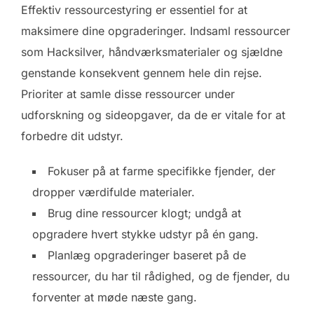
Effektiv ressourcestyring er essentiel for at
maksimere dine opgraderinger. Indsaml ressourcer
som Hacksilver, håndværksmaterialer og sjældne
genstande konsekvent gennem hele din rejse.
Prioriter at samle disse ressourcer under
udforskning og sideopgaver, da de er vitale for at
forbedre dit udstyr.
Fokuser på at farme specifikke fjender, der
dropper værdifulde materialer.
Brug dine ressourcer klogt; undgå at
opgradere hvert stykke udstyr på én gang.
Planlæg opgraderinger baseret på de
ressourcer, du har til rådighed, og de fjender, du
forventer at møde næste gang.