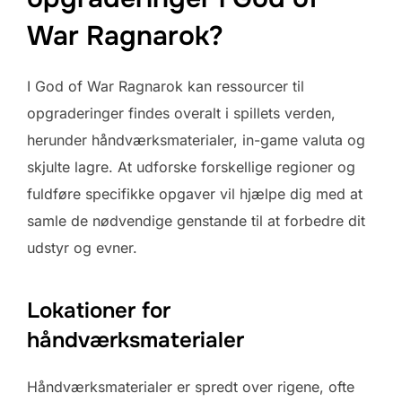
War Ragnarok?
I God of War Ragnarok kan ressourcer til
opgraderinger findes overalt i spillets verden,
herunder håndværksmaterialer, in-game valuta og
skjulte lagre. At udforske forskellige regioner og
fuldføre specifikke opgaver vil hjælpe dig med at
samle de nødvendige genstande til at forbedre dit
udstyr og evner.
Lokationer for
håndværksmaterialer
Håndværksmaterialer er spredt over rigene, ofte