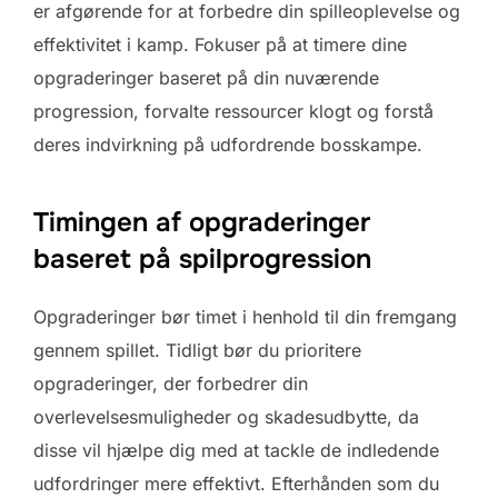
er afgørende for at forbedre din spilleoplevelse og
effektivitet i kamp. Fokuser på at timere dine
opgraderinger baseret på din nuværende
progression, forvalte ressourcer klogt og forstå
deres indvirkning på udfordrende bosskampe.
Timingen af opgraderinger
baseret på spilprogression
Opgraderinger bør timet i henhold til din fremgang
gennem spillet. Tidligt bør du prioritere
opgraderinger, der forbedrer din
overlevelsesmuligheder og skadesudbytte, da
disse vil hjælpe dig med at tackle de indledende
udfordringer mere effektivt. Efterhånden som du