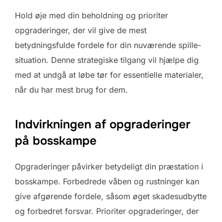
Hold øje med din beholdning og prioriter
opgraderinger, der vil give de mest
betydningsfulde fordele for din nuværende spille-
situation. Denne strategiske tilgang vil hjælpe dig
med at undgå at løbe tør for essentielle materialer,
når du har mest brug for dem.
Indvirkningen af opgraderinger
på bosskampe
Opgraderinger påvirker betydeligt din præstation i
bosskampe. Forbedrede våben og rustninger kan
give afgørende fordele, såsom øget skadesudbytte
og forbedret forsvar. Prioriter opgraderinger, der