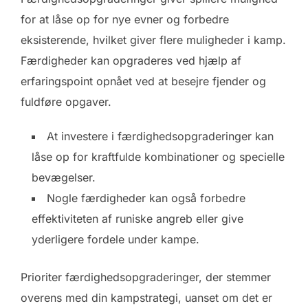
for at låse op for nye evner og forbedre
eksisterende, hvilket giver flere muligheder i kamp.
Færdigheder kan opgraderes ved hjælp af
erfaringspoint opnået ved at besejre fjender og
fuldføre opgaver.
At investere i færdighedsopgraderinger kan
låse op for kraftfulde kombinationer og specielle
bevægelser.
Nogle færdigheder kan også forbedre
effektiviteten af runiske angreb eller give
yderligere fordele under kampe.
Prioriter færdighedsopgraderinger, der stemmer
overens med din kampstrategi, uanset om det er