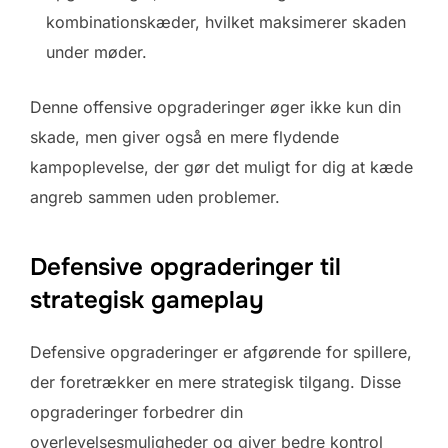
kombinationskæder, hvilket maksimerer skaden
under møder.
Denne offensive opgraderinger øger ikke kun din
skade, men giver også en mere flydende
kampoplevelse, der gør det muligt for dig at kæde
angreb sammen uden problemer.
Defensive opgraderinger til
strategisk gameplay
Defensive opgraderinger er afgørende for spillere,
der foretrækker en mere strategisk tilgang. Disse
opgraderinger forbedrer din
overlevelsesmuligheder og giver bedre kontrol