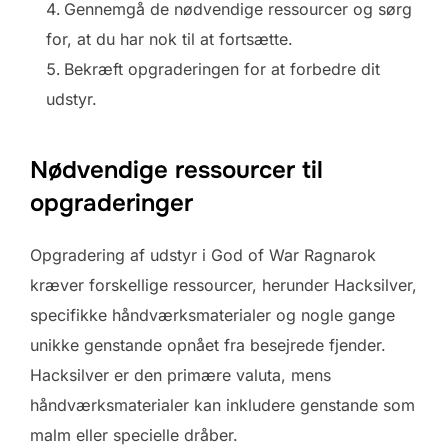
Gennemgå de nødvendige ressourcer og sørg
for, at du har nok til at fortsætte.
Bekræft opgraderingen for at forbedre dit
udstyr.
Nødvendige ressourcer til
opgraderinger
Opgradering af udstyr i God of War Ragnarok
kræver forskellige ressourcer, herunder Hacksilver,
specifikke håndværksmaterialer og nogle gange
unikke genstande opnået fra besejrede fjender.
Hacksilver er den primære valuta, mens
håndværksmaterialer kan inkludere genstande som
malm eller specielle dråber.