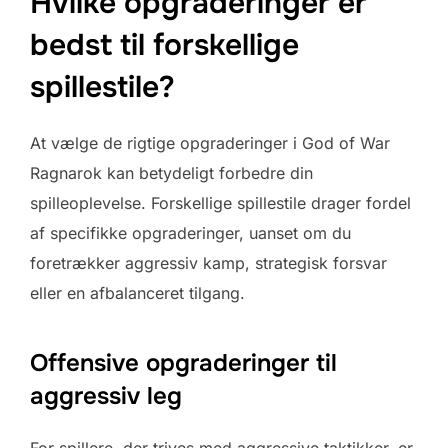
Hvilke opgraderinger er
bedst til forskellige
spillestile?
At vælge de rigtige opgraderinger i God of War
Ragnarok kan betydeligt forbedre din
spilleoplevelse. Forskellige spillestile drager fordel
af specifikke opgraderinger, uanset om du
foretrækker aggressiv kamp, strategisk forsvar
eller en afbalanceret tilgang.
Offensive opgraderinger til
aggressiv leg