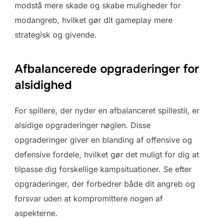
modstå mere skade og skabe muligheder for
modangreb, hvilket gør dit gameplay mere
strategisk og givende.
Afbalancerede opgraderinger for
alsidighed
For spillere, der nyder en afbalanceret spillestil, er
alsidige opgraderinger nøglen. Disse
opgraderinger giver en blanding af offensive og
defensive fordele, hvilket gør det muligt for dig at
tilpasse dig forskellige kampsituationer. Se efter
opgraderinger, der forbedrer både dit angreb og
forsvar uden at kompromittere nogen af
aspekterne.