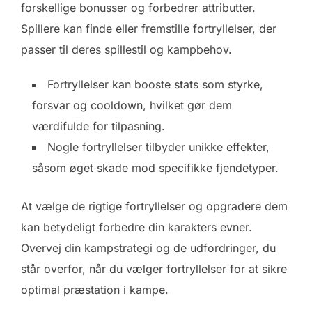
forskellige bonusser og forbedrer attributter.
Spillere kan finde eller fremstille fortryllelser, der
passer til deres spillestil og kampbehov.
Fortryllelser kan booste stats som styrke,
forsvar og cooldown, hvilket gør dem
værdifulde for tilpasning.
Nogle fortryllelser tilbyder unikke effekter,
såsom øget skade mod specifikke fjendetyper.
At vælge de rigtige fortryllelser og opgradere dem
kan betydeligt forbedre din karakters evner.
Overvej din kampstrategi og de udfordringer, du
står overfor, når du vælger fortryllelser for at sikre
optimal præstation i kampe.