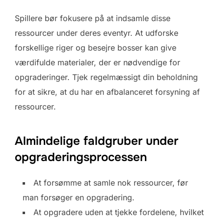
Spillere bør fokusere på at indsamle disse
ressourcer under deres eventyr. At udforske
forskellige riger og besejre bosser kan give
værdifulde materialer, der er nødvendige for
opgraderinger. Tjek regelmæssigt din beholdning
for at sikre, at du har en afbalanceret forsyning af
ressourcer.
Almindelige faldgruber under
opgraderingsprocessen
At forsømme at samle nok ressourcer, før
man forsøger en opgradering.
At opgradere uden at tjekke fordelene, hvilket