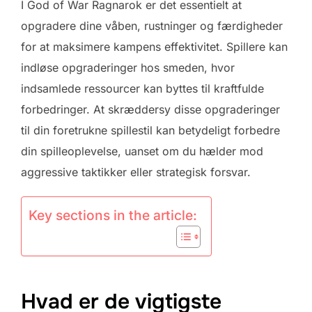
I God of War Ragnarok er det essentielt at
opgradere dine våben, rustninger og færdigheder
for at maksimere kampens effektivitet. Spillere kan
indløse opgraderinger hos smeden, hvor
indsamlede ressourcer kan byttes til kraftfulde
forbedringer. At skræddersy disse opgraderinger
til din foretrukne spillestil kan betydeligt forbedre
din spilleoplevelse, uanset om du hælder mod
aggressive taktikker eller strategisk forsvar.
Key sections in the article:
Hvad er de vigtigste