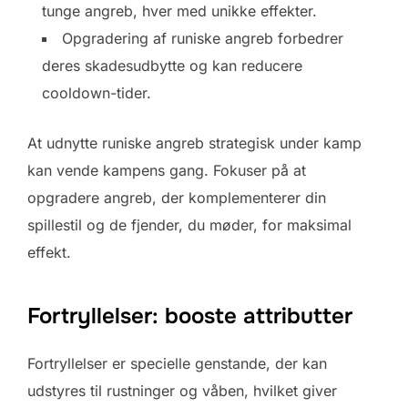
tunge angreb, hver med unikke effekter.
Opgradering af runiske angreb forbedrer
deres skadesudbytte og kan reducere
cooldown-tider.
At udnytte runiske angreb strategisk under kamp
kan vende kampens gang. Fokuser på at
opgradere angreb, der komplementerer din
spillestil og de fjender, du møder, for maksimal
effekt.
Fortryllelser: booste attributter
Fortryllelser er specielle genstande, der kan
udstyres til rustninger og våben, hvilket giver