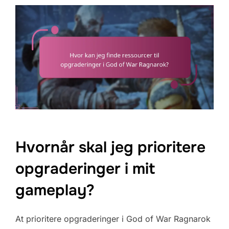
Hvornår skal jeg prioritere
opgraderinger i mit
gameplay?
At prioritere opgraderinger i God of War Ragnarok