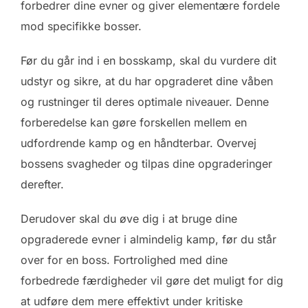
forbedrer dine evner og giver elementære fordele
mod specifikke bosser.
Før du går ind i en bosskamp, skal du vurdere dit
udstyr og sikre, at du har opgraderet dine våben
og rustninger til deres optimale niveauer. Denne
forberedelse kan gøre forskellen mellem en
udfordrende kamp og en håndterbar. Overvej
bossens svagheder og tilpas dine opgraderinger
derefter.
Derudover skal du øve dig i at bruge dine
opgraderede evner i almindelig kamp, før du står
over for en boss. Fortrolighed med dine
forbedrede færdigheder vil gøre det muligt for dig
at udføre dem mere effektivt under kritiske