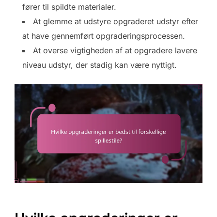
fører til spildte materialer.
At glemme at udstyre opgraderet udstyr efter
at have gennemført opgraderingsprocessen.
At overse vigtigheden af at opgradere lavere
niveau udstyr, der stadig kan være nyttigt.