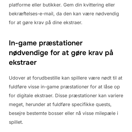
platforme eller butikker. Gem din kvittering eller
bekræftelses-e-mail, da den kan være nødvendig
for at gøre krav på dine ekstraer.
In-game præstationer
nødvendige for at gøre krav på
ekstraer
Udover at forudbestille kan spillere være nødt til at
fuldføre visse in-game præstationer for at låse op
for digitale ekstraer. Disse præstationer kan variere
meget, herunder at fuldføre specifikke quests,
besejre bestemte bosser eller nå visse milepæle i
spillet.