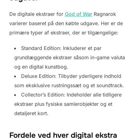
De digitale ekstraer for
God of War
Ragnarok
varierer baseret på den købte udgave. Her er de
primære typer af ekstraer, der er tilgængelige:
Standard Edition: Inkluderer et par
grundlæggende ekstraer såsom in-game valuta
og en digital kunstbog.
Deluxe Edition: Tilbyder yderligere indhold
som eksklusive rustningssæt og et soundtrack.
Collector’s Edition: Indeholder alle tidligere
ekstraer plus fysiske samlerobjekter og et
detaljeret kort.
Fordele ved hver digital ekstra