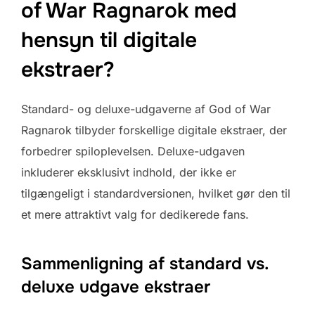
of War Ragnarok med
hensyn til digitale
ekstraer?
Standard- og deluxe-udgaverne af God of War
Ragnarok tilbyder forskellige digitale ekstraer, der
forbedrer spiloplevelsen. Deluxe-udgaven
inkluderer eksklusivt indhold, der ikke er
tilgængeligt i standardversionen, hvilket gør den til
et mere attraktivt valg for dedikerede fans.
Sammenligning af standard vs.
deluxe udgave ekstraer