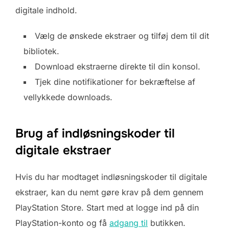
digitale indhold.
Vælg de ønskede ekstraer og tilføj dem til dit
bibliotek.
Download ekstraerne direkte til din konsol.
Tjek dine notifikationer for bekræftelse af
vellykkede downloads.
Brug af indløsningskoder til
digitale ekstraer
Hvis du har modtaget indløsningskoder til digitale
ekstraer, kan du nemt gøre krav på dem gennem
PlayStation Store. Start med at logge ind på din
PlayStation-konto og få
adgang til
butikken.