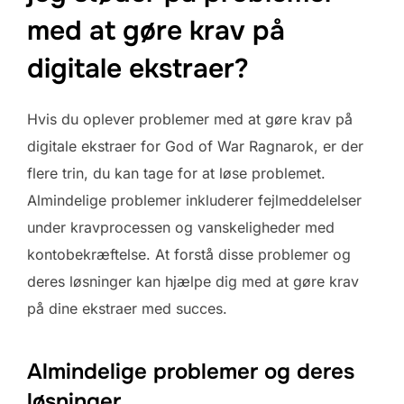
med at gøre krav på
digitale ekstraer?
Hvis du oplever problemer med at gøre krav på
digitale ekstraer for God of War Ragnarok, er der
flere trin, du kan tage for at løse problemet.
Almindelige problemer inkluderer fejlmeddelelser
under kravprocessen og vanskeligheder med
kontobekræftelse. At forstå disse problemer og
deres løsninger kan hjælpe dig med at gøre krav
på dine ekstraer med succes.
Almindelige problemer og deres
løsninger