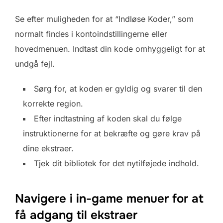
Se efter muligheden for at “Indløse Koder,” som
normalt findes i kontoindstillingerne eller
hovedmenuen. Indtast din kode omhyggeligt for at
undgå fejl.
Sørg for, at koden er gyldig og svarer til den
korrekte region.
Efter indtastning af koden skal du følge
instruktionerne for at bekræfte og gøre krav på
dine ekstraer.
Tjek dit bibliotek for det nytilføjede indhold.
Navigere i in-game menuer for at
få adgang til ekstraer