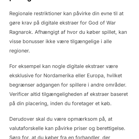
Regionale restriktioner kan påvirke din evne til at
gøre krav på digitale ekstraer for God of War
Ragnarok. Afhængigt af hvor du køber spillet, kan
visse bonusser ikke være tilgængelige i alle
regioner.
For eksempel kan nogle digitale ekstraer være
eksklusive for Nordamerika eller Europa, hvilket
begrænser adgangen for spillere i andre områder.
Verificer altid tilgængeligheden af ekstraer baseret
på din placering, inden du foretager et køb.
Derudover skal du være opmærksom på, at
valutaforskelle kan påvirke priser og berettigelse.
Sørg for, at du køber fra en forhandler, der