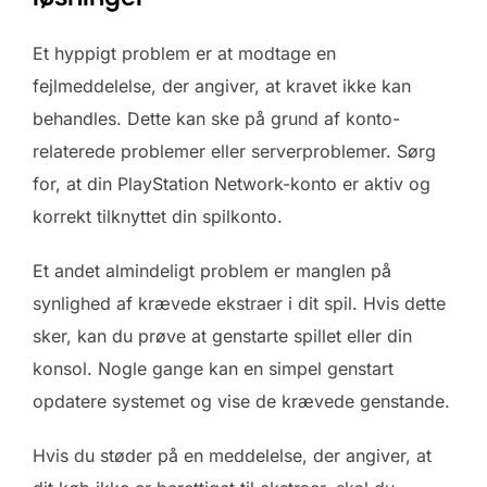
Et hyppigt problem er at modtage en
fejlmeddelelse, der angiver, at kravet ikke kan
behandles. Dette kan ske på grund af konto-
relaterede problemer eller serverproblemer. Sørg
for, at din PlayStation Network-konto er aktiv og
korrekt tilknyttet din spilkonto.
Et andet almindeligt problem er manglen på
synlighed af krævede ekstraer i dit spil. Hvis dette
sker, kan du prøve at genstarte spillet eller din
konsol. Nogle gange kan en simpel genstart
opdatere systemet og vise de krævede genstande.
Hvis du støder på en meddelelse, der angiver, at