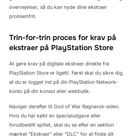
overvejelser, så du kan nyde dine ekstraer
problemfrit.
Trin-for-trin proces for krav på
ekstraer på PlayStation Store
At gøre krav på digitale ekstraer direkte fra
PlayStation Store er ligetil. Først skal du sikre dig,
at du er logget ind på din PlayStation Network-
konto på din konsol eller webbutik.
Naviger derefter til God of War Ragnarok-siden.
Hvis du har købt en specialudgave eller
forudbestilt spillet, skal du se efter en sektion
mærket “Ekstraer” eller “DLC” for at finde dit