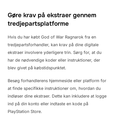
Gøre krav på ekstraer gennem
tredjepartsplatforme
Hvis du har købt God of War Ragnarok fra en
tredjepartsforhandler, kan krav på dine digitale
ekstraer involvere yderligere trin. Sørg for, at du
har de nødvendige koder eller instruktioner, der
blev givet på købstidspunktet.
Besøg forhandlerens hjemmeside eller platform for
at finde specifikke instruktioner om, hvordan du
indløser dine ekstraer. Dette kan inkludere at logge
ind på din konto eller indtaste en kode på
PlayStation Store.