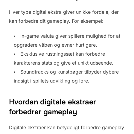
Hver type digital ekstra giver unikke fordele, der
kan forbedre dit gameplay. For eksempel:
In-game valuta giver spillere mulighed for at
opgradere våben og evner hurtigere.
Eksklusive rustningssæt kan forbedre
karakterens stats og give et unikt udseende.
Soundtracks og kunstbøger tilbyder dybere
indsigt i spillets udvikling og lore.
Hvordan digitale ekstraer
forbedrer gameplay
Digitale ekstraer kan betydeligt forbedre gameplay