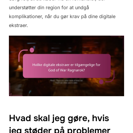
understøtter din region for at undgå
komplikationer, når du gør krav på dine digitale
ekstraer.
Hvad skal jeg gøre, hvis
jeg støder på problemer