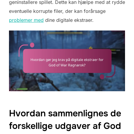
geninstallere spillet. Dette kan hjælpe med at rydde
eventuelle korrupte filer, der kan forårsage
problemer med
dine digitale ekstraer.
Hvordan sammenlignes de
forskellige udgaver af God