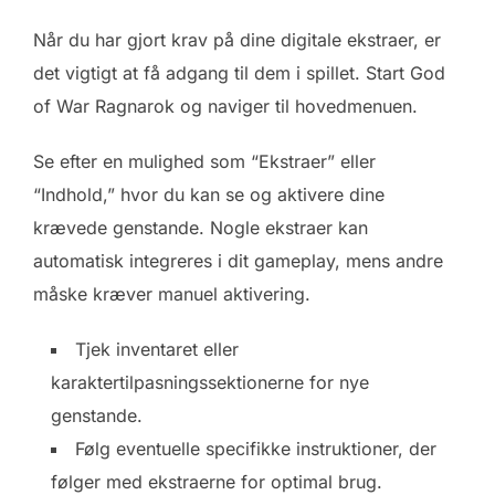
Når du har gjort krav på dine digitale ekstraer, er
det vigtigt at få adgang til dem i spillet. Start God
of War Ragnarok og naviger til hovedmenuen.
Se efter en mulighed som “Ekstraer” eller
“Indhold,” hvor du kan se og aktivere dine
krævede genstande. Nogle ekstraer kan
automatisk integreres i dit gameplay, mens andre
måske kræver manuel aktivering.
Tjek inventaret eller
karaktertilpasningssektionerne for nye
genstande.
Følg eventuelle specifikke instruktioner, der
følger med ekstraerne for optimal brug.