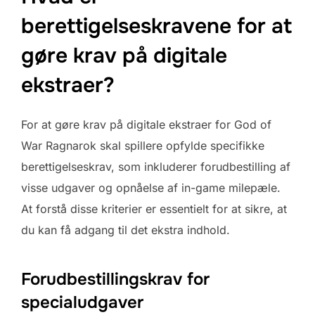
berettigelseskravene for at
gøre krav på digitale
ekstraer?
For at gøre krav på digitale ekstraer for God of
War Ragnarok skal spillere opfylde specifikke
berettigelseskrav, som inkluderer forudbestilling af
visse udgaver og opnåelse af in-game milepæle.
At forstå disse kriterier er essentielt for at sikre, at
du kan få adgang til det ekstra indhold.
Forudbestillingskrav for
specialudgaver