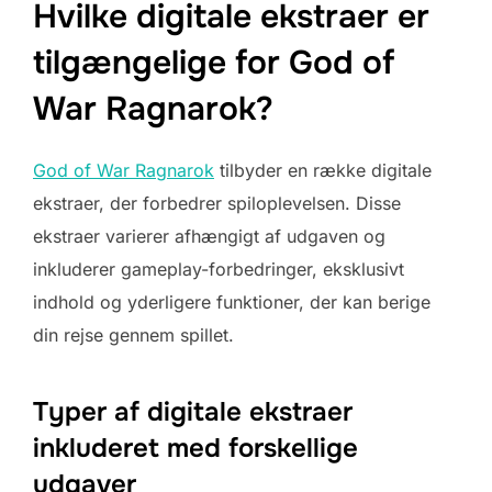
Hvilke digitale ekstraer er
tilgængelige for God of
War Ragnarok?
God of War Ragnarok
tilbyder en række digitale
ekstraer, der forbedrer spiloplevelsen. Disse
ekstraer varierer afhængigt af udgaven og
inkluderer gameplay-forbedringer, eksklusivt
indhold og yderligere funktioner, der kan berige
din rejse gennem spillet.
Typer af digitale ekstraer
inkluderet med forskellige
udgaver