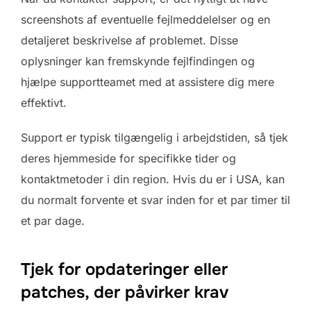
screenshots af eventuelle fejlmeddelelser og en
detaljeret beskrivelse af problemet. Disse
oplysninger kan fremskynde fejlfindingen og
hjælpe supportteamet med at assistere dig mere
effektivt.
Support er typisk tilgængelig i arbejdstiden, så tjek
deres hjemmeside for specifikke tider og
kontaktmetoder i din region. Hvis du er i USA, kan
du normalt forvente et svar inden for et par timer til
et par dage.
Tjek for opdateringer eller
patches, der påvirker krav