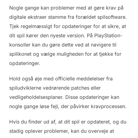
Nogle gange kan problemer med at gøre krav på
digitale ekstraer stamme fra forældet spilsoftware.
Tjek regelmæssigt for opdateringer for at sikre, at
dit spil kører den nyeste version. På PlayStation-
konsoller kan du gøre dette ved at navigere til
spilikonet og vælge muligheden for at tjekke for
opdateringer.
Hold også øje med officielle meddelelser fra
spiludviklerne vedrørende patches eller
vedligeholdelsesplaner. Disse opdateringer kan
nogle gange løse fejl, der påvirker kravprocessen.
Hvis du finder ud af, at dit spil er opdateret, og du
stadig oplever problemer, kan du overveje at