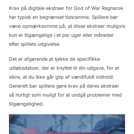
Krav på digitale ekstraer for God of War Ragnarok
har typisk en begrænset tidsramme. Spillere bør
være opmærksomme på, at disse ekstraer muligvis
kun er tilgængelige i et par uger eller måneder
efter spillets udgivelse.
Det er afgørende at tjekke de specifikke
udløbsdatoer, der er knyttet til din udgave, for at
sikre, at du ikke går glip af værdifuldt indhold.
Generelt bør spillere gøre krav på deres ekstraer
så hurtigt som muligt for at undgå problemer med
tilgængelighed.