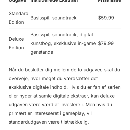
Standard
Basisspil, soundtrack
$59.99
Edition
Basisspil, soundtrack, digital
Deluxe
kunstbog, eksklusive in-game
$79.99
Edition
genstande
Når du beslutter dig mellem de to udgaver, skal du
overveje, hvor meget du værdsætter det
eksklusive digitale indhold. Hvis du er fan af serien
eller nyder at samle digitale ekstraer, kan deluxe-
udgaven være værd at investere i. Men hvis du
primært er interesseret i gameplay, vil
standardudgaven være tilstrækkelig.