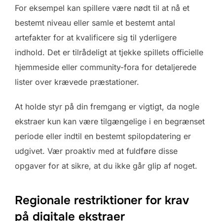
For eksempel kan spillere være nødt til at nå et
bestemt niveau eller samle et bestemt antal
artefakter for at kvalificere sig til yderligere
indhold. Det er tilrådeligt at tjekke spillets officielle
hjemmeside eller community-fora for detaljerede
lister over krævede præstationer.
At holde styr på din fremgang er vigtigt, da nogle
ekstraer kun kan være tilgængelige i en begrænset
periode eller indtil en bestemt spilopdatering er
udgivet. Vær proaktiv med at fuldføre disse
opgaver for at sikre, at du ikke går glip af noget.
Regionale restriktioner for krav
på digitale ekstraer