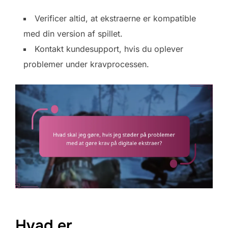
Verificer altid, at ekstraerne er kompatible
med din version af spillet.
Kontakt kundesupport, hvis du oplever
problemer under kravprocessen.
Hvad er