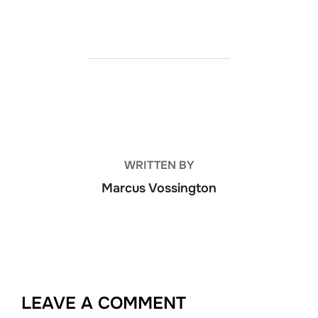
POST AUTHOR
WRITTEN BY
Marcus Vossington
LEAVE A COMMENT