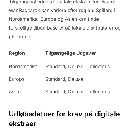
Tilgængeligheden af digitale ekstraer for God of
War Ragnarok kan variere efter region. Spillere i
Nordamerika, Europa og Asien kan finde
forskellige tilbud baseret på lokale distributører og
platforme.
Region
Tilgængelige Udgaver
Nordamerika
Standard, Deluxe, Collector’s
Europa
Standard, Deluxe
Asien
Standard, Deluxe, Collector’s
Udløbsdatoer for krav på digitale
ekstraer