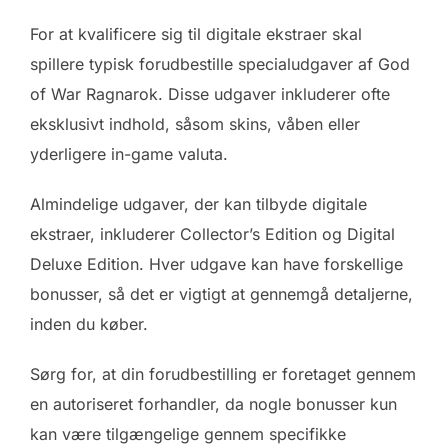
For at kvalificere sig til digitale ekstraer skal
spillere typisk forudbestille specialudgaver af God
of War Ragnarok. Disse udgaver inkluderer ofte
eksklusivt indhold, såsom skins, våben eller
yderligere in-game valuta.
Almindelige udgaver, der kan tilbyde digitale
ekstraer, inkluderer Collector’s Edition og Digital
Deluxe Edition. Hver udgave kan have forskellige
bonusser, så det er vigtigt at gennemgå detaljerne,
inden du køber.
Sørg for, at din forudbestilling er foretaget gennem
en autoriseret forhandler, da nogle bonusser kun
kan være tilgængelige gennem specifikke